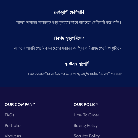
দেশব্যাপী ডেলিভারি
আমরা আমাদের অর্ডারকৃত পণ্য দ্রুততার সাথে সারাদেশে ডেলিভারি করে থাকি।
নিরাপদ মূল্যপরিশোধ
আমাদের আপনি পেমেন্ট করুন দেশের সবচেয়ে জনপ্রিয় ও নিরাপদ পেমেন্ট পদ্ধতিতে।
কাস্টমার সাপোর্ট
সহজ কেনাকাটার অভিজ্ঞতার জন্য আছে ২৪/৭ সার্বক্ষণিক কাস্টমার সেবা।
OUR COMPANY
OUR POLICY
FAQs
How To Order
Portfolio
Buying Policy
About us
Security Policy