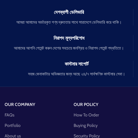
দেশব্যাপী ডেলিভারি
আমরা আমাদের অর্ডারকৃত পণ্য দ্রুততার সাথে সারাদেশে ডেলিভারি করে থাকি।
নিরাপদ মূল্যপরিশোধ
আমাদের আপনি পেমেন্ট করুন দেশের সবচেয়ে জনপ্রিয় ও নিরাপদ পেমেন্ট পদ্ধতিতে।
কাস্টমার সাপোর্ট
সহজ কেনাকাটার অভিজ্ঞতার জন্য আছে ২৪/৭ সার্বক্ষণিক কাস্টমার সেবা।
OUR COMPANY
OUR POLICY
FAQs
How To Order
Portfolio
Buying Policy
About us
Security Policy