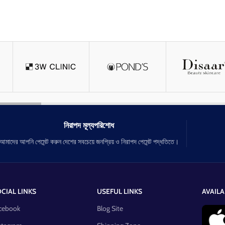
নিরাপদ মূল্যপরিশোধ
আমাদের আপনি পেমেন্ট করুন দেশের সবচেয়ে জনপ্রিয় ও নিরাপদ পেমেন্ট পদ্ধতিতে।
CIAL LINKS
USEFUL LINKS
AVAILA
cebook
Blog Site