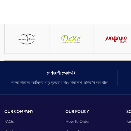
দেশব্যাপী ডেলিভারি
আমরা আমাদের অর্ডারকৃত পণ্য দ্রুততার সাথে সারাদেশে ডেলিভারি করে থাকি।
OUR COMPANY
OUR POLICY
SO
FAQs
How To Order
Fa