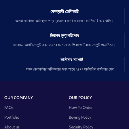
দেশব্যাপী ডেলিভারি
আমরা আমাদের অর্ডারকৃত পণ্য দ্রুততার সাথে সারাদেশে ডেলিভারি করে থাকি।
নিরাপদ মূল্যপরিশোধ
আমাদের আপনি পেমেন্ট করুন দেশের সবচেয়ে জনপ্রিয় ও নিরাপদ পেমেন্ট পদ্ধতিতে।
কাস্টমার সাপোর্ট
সহজ কেনাকাটার অভিজ্ঞতার জন্য আছে ২৪/৭ সার্বক্ষণিক কাস্টমার সেবা।
OUR COMPANY
OUR POLICY
FAQs
How To Order
Portfolio
Buying Policy
About us
Security Policy