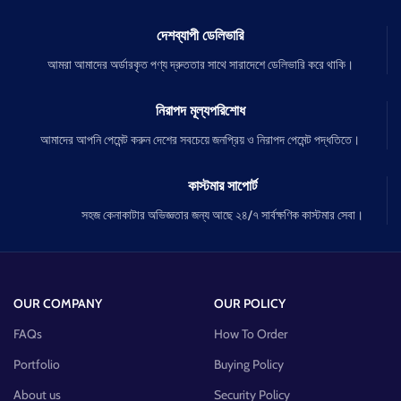
দেশব্যাপী ডেলিভারি
আমরা আমাদের অর্ডারকৃত পণ্য দ্রুততার সাথে সারাদেশে ডেলিভারি করে থাকি।
নিরাপদ মূল্যপরিশোধ
আমাদের আপনি পেমেন্ট করুন দেশের সবচেয়ে জনপ্রিয় ও নিরাপদ পেমেন্ট পদ্ধতিতে।
কাস্টমার সাপোর্ট
সহজ কেনাকাটার অভিজ্ঞতার জন্য আছে ২৪/৭ সার্বক্ষণিক কাস্টমার সেবা।
OUR COMPANY
OUR POLICY
FAQs
How To Order
Portfolio
Buying Policy
About us
Security Policy