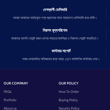
দেশব্যাপী ডেলিভারি
আমরা আমাদের অর্ডারকৃত পণ্য দ্রুততার সাথে সারাদেশে ডেলিভারি করে থাকি।
নিরাপদ মূল্যপরিশোধ
আমাদের আপনি পেমেন্ট করুন দেশের সবচেয়ে জনপ্রিয় ও নিরাপদ পেমেন্ট পদ্ধতিতে।
কাস্টমার সাপোর্ট
সহজ কেনাকাটার অভিজ্ঞতার জন্য আছে ২৪/৭ সার্বক্ষণিক কাস্টমার সেবা।
OUR COMPANY
OUR POLICY
FAQs
How To Order
Portfolio
Buying Policy
About us
Security Policy