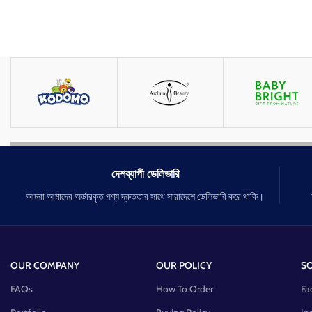
দেশব্যাপী ডেলিভারি
আমরা আমাদের অর্ডারকৃত পণ্য দ্রুততার সাথে সারাদেশে ডেলিভারি করে থাকি।
OUR COMPANY
OUR POLICY
SO
FAQs
How To Order
Fa