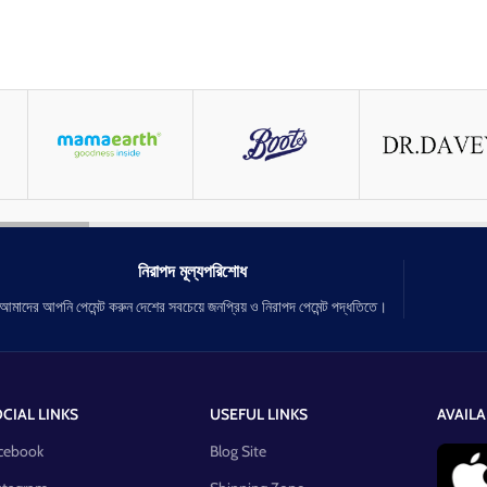
নিরাপদ মূল্যপরিশোধ
আমাদের আপনি পেমেন্ট করুন দেশের সবচেয়ে জনপ্রিয় ও নিরাপদ পেমেন্ট পদ্ধতিতে।
CIAL LINKS
USEFUL LINKS
AVAILA
cebook
Blog Site