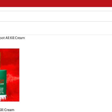
pot All Kill Cream
Kill Cream