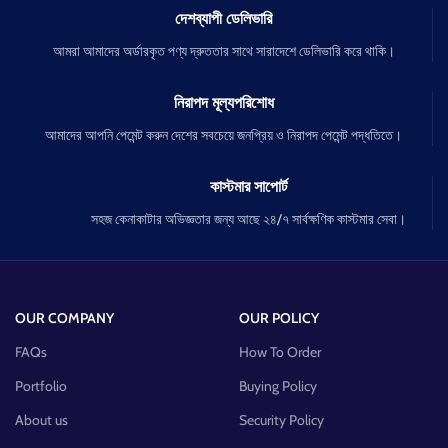
দেশব্যাপী ডেলিভারি
আমরা আমাদের অর্ডারকৃত পণ্য দ্রুততার সাথে সারাদেশে ডেলিভারি করে থাকি।
নিরাপদ মূল্যপরিশোধ
আমাদের আপনি পেমেন্ট করুন দেশের সবচেয়ে জনপ্রিয় ও নিরাপদ পেমেন্ট পদ্ধতিতে।
কাস্টমার সাপোর্ট
সহজ কেনাকাটার অভিজ্ঞতার জন্য আছে ২৪/৭ সার্বক্ষণিক কাস্টমার সেবা।
OUR COMPANY
OUR POLICY
FAQs
How To Order
Portfolio
Buying Policy
About us
Security Policy