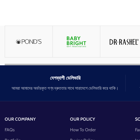
দেশব্যাপী ডেলিভারি
আমরা আমাদের অর্ডারকৃত পণ্য দ্রুততার সাথে সারাদেশে ডেলিভারি করে থাকি।
OUR COMPANY
OUR POLICY
SO
FAQs
How To Order
Fa