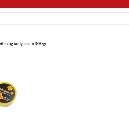
hitening body cream 300gr