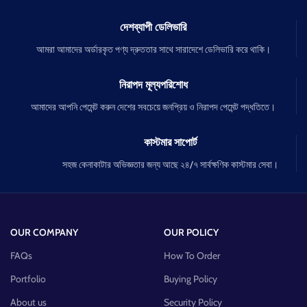
দেশব্যাপী ডেলিভারি
আমরা আমাদের অর্ডারকৃত পণ্য দ্রুততার সাথে সারাদেশে ডেলিভারি করে থাকি।
নিরাপদ মূল্যপরিশোধ
আমাদের আপনি পেমেন্ট করুন দেশের সবচেয়ে জনপ্রিয় ও নিরাপদ পেমেন্ট পদ্ধতিতে।
কাস্টমার সাপোর্ট
সহজ কেনাকাটার অভিজ্ঞতার জন্য আছে ২৪/৭ সার্বক্ষণিক কাস্টমার সেবা।
OUR COMPANY
OUR POLICY
FAQs
How To Order
Portfolio
Buying Policy
About us
Security Policy