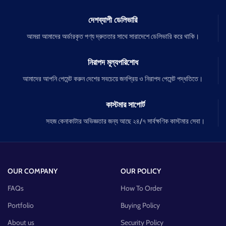
দেশব্যাপী ডেলিভারি
আমরা আমাদের অর্ডারকৃত পণ্য দ্রুততার সাথে সারাদেশে ডেলিভারি করে থাকি।
নিরাপদ মূল্যপরিশোধ
আমাদের আপনি পেমেন্ট করুন দেশের সবচেয়ে জনপ্রিয় ও নিরাপদ পেমেন্ট পদ্ধতিতে।
কাস্টমার সাপোর্ট
সহজ কেনাকাটার অভিজ্ঞতার জন্য আছে ২৪/৭ সার্বক্ষণিক কাস্টমার সেবা।
OUR COMPANY
OUR POLICY
FAQs
How To Order
Portfolio
Buying Policy
About us
Security Policy