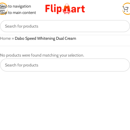
Skip to navigation
Skip to main content
Home
»
Dabo Speed ​​Whitening Dual Cream
No products were found matching your selection.