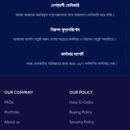
দেশব্যাপী ডেলিভারি
আমরা আমাদের অর্ডারকৃত পণ্য দ্রুততার সাথে সারাদেশে ডেলিভারি করে থাকি।
নিরাপদ মূল্যপরিশোধ
আমাদের আপনি পেমেন্ট করুন দেশের সবচেয়ে জনপ্রিয় ও নিরাপদ পেমেন্ট পদ্ধতিতে।
কাস্টমার সাপোর্ট
সহজ কেনাকাটার অভিজ্ঞতার জন্য আছে ২৪/৭ সার্বক্ষণিক কাস্টমার সেবা।
OUR COMPANY
OUR POLICY
FAQs
How To Order
Portfolio
Buying Policy
About us
Security Policy