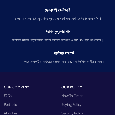
দেশব্যাপী ডেলিভারি
আমরা আমাদের অর্ডারকৃত পণ্য দ্রুততার সাথে সারাদেশে ডেলিভারি করে থাকি।
নিরাপদ মূল্যপরিশোধ
আমাদের আপনি পেমেন্ট করুন দেশের সবচেয়ে জনপ্রিয় ও নিরাপদ পেমেন্ট পদ্ধতিতে।
কাস্টমার সাপোর্ট
সহজ কেনাকাটার অভিজ্ঞতার জন্য আছে ২৪/৭ সার্বক্ষণিক কাস্টমার সেবা।
OUR COMPANY
OUR POLICY
FAQs
How To Order
Portfolio
Buying Policy
About us
Security Policy