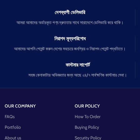
দেশব্যাপী ডেলিভারি
আমরা আমাদের অর্ডারকৃত পণ্য দ্রুততার সাথে সারাদেশে ডেলিভারি করে থাকি।
নিরাপদ মূল্যপরিশোধ
আমাদের আপনি পেমেন্ট করুন দেশের সবচেয়ে জনপ্রিয় ও নিরাপদ পেমেন্ট পদ্ধতিতে।
কাস্টমার সাপোর্ট
সহজ কেনাকাটার অভিজ্ঞতার জন্য আছে ২৪/৭ সার্বক্ষণিক কাস্টমার সেবা।
OUR COMPANY
OUR POLICY
FAQs
How To Order
Portfolio
Buying Policy
About us
Security Policy