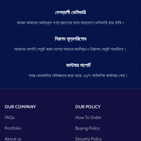
দেশব্যাপী ডেলিভারি
আমরা আমাদের অর্ডারকৃত পণ্য দ্রুততার সাথে সারাদেশে ডেলিভারি করে থাকি।
নিরাপদ মূল্যপরিশোধ
আমাদের আপনি পেমেন্ট করুন দেশের সবচেয়ে জনপ্রিয় ও নিরাপদ পেমেন্ট পদ্ধতিতে।
কাস্টমার সাপোর্ট
সহজ কেনাকাটার অভিজ্ঞতার জন্য আছে ২৪/৭ সার্বক্ষণিক কাস্টমার সেবা।
OUR COMPANY
OUR POLICY
FAQs
How To Order
Portfolio
Buying Policy
About us
Security Policy