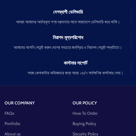
দেশব্যাপী ডেলিভারি
আমরা আমাদের অর্ডারকৃত পণ্য দ্রুততার সাথে সারাদেশে ডেলিভারি করে থাকি।
নিরাপদ মূল্যপরিশোধ
আমাদের আপনি পেমেন্ট করুন দেশের সবচেয়ে জনপ্রিয় ও নিরাপদ পেমেন্ট পদ্ধতিতে।
কাস্টমার সাপোর্ট
সহজ কেনাকাটার অভিজ্ঞতার জন্য আছে ২৪/৭ সার্বক্ষণিক কাস্টমার সেবা।
OUR COMPANY
OUR POLICY
FAQs
How To Order
Portfolio
Buying Policy
About us
Security Policy