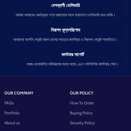
দেশব্যাপী ডেলিভারি
আমরা আমাদের অর্ডারকৃত পণ্য দ্রুততার সাথে সারাদেশে ডেলিভারি করে থাকি।
নিরাপদ মূল্যপরিশোধ
আমাদের আপনি পেমেন্ট করুন দেশের সবচেয়ে জনপ্রিয় ও নিরাপদ পেমেন্ট পদ্ধতিতে।
কাস্টমার সাপোর্ট
সহজ কেনাকাটার অভিজ্ঞতার জন্য আছে ২৪/৭ সার্বক্ষণিক কাস্টমার সেবা।
OUR COMPANY
OUR POLICY
FAQs
How To Order
Portfolio
Buying Policy
About us
Security Policy