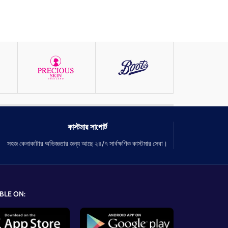
কাস্টমার সাপোর্ট
সহজ কেনাকাটার অভিজ্ঞতার জন্য আছে ২৪/৭ সার্বক্ষণিক কাস্টমার সেবা।
BLE ON: