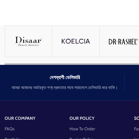
দেশব্যাপী ডেলিভারি
আমরা আমাদের অর্ডারকৃত পণ্য দ্রুততার সাথে সারাদেশে ডেলিভারি করে থাকি।
OUR COMPANY
OUR POLICY
SO
FAQs
How To Order
Fa