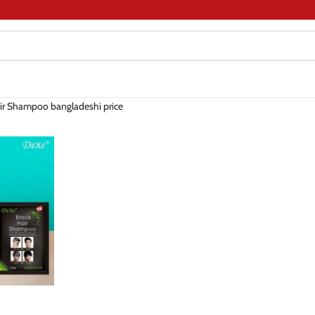
ir Shampoo bangladeshi price