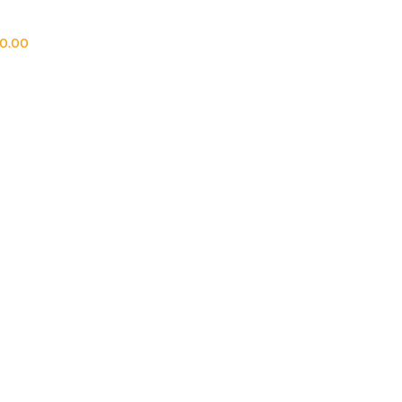
50.00