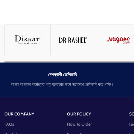
দেশব্যাপী ডেলিভারি
আমরা আমাদের অর্ডারকৃত পণ্য দ্রুততার সাথে সারাদেশে ডেলিভারি করে থাকি।
OUR COMPANY
OUR POLICY
SO
FAQs
How To Order
Fa