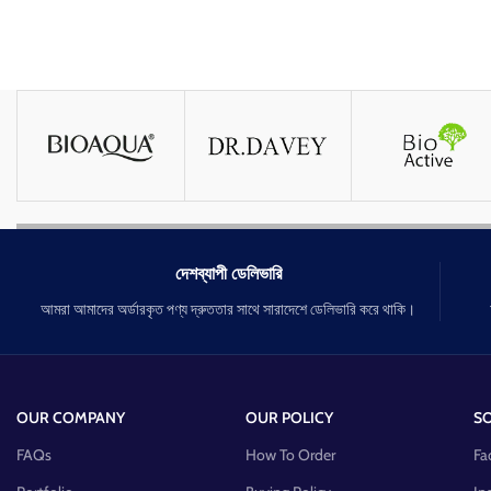
দেশব্যাপী ডেলিভারি
আমরা আমাদের অর্ডারকৃত পণ্য দ্রুততার সাথে সারাদেশে ডেলিভারি করে থাকি।
OUR COMPANY
OUR POLICY
SO
FAQs
How To Order
Fa