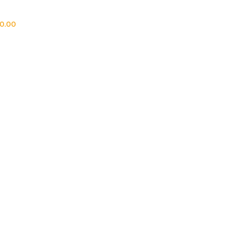
50.00