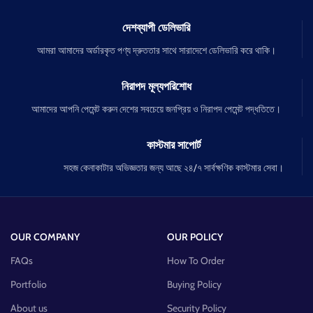
দেশব্যাপী ডেলিভারি
আমরা আমাদের অর্ডারকৃত পণ্য দ্রুততার সাথে সারাদেশে ডেলিভারি করে থাকি।
নিরাপদ মূল্যপরিশোধ
আমাদের আপনি পেমেন্ট করুন দেশের সবচেয়ে জনপ্রিয় ও নিরাপদ পেমেন্ট পদ্ধতিতে।
কাস্টমার সাপোর্ট
সহজ কেনাকাটার অভিজ্ঞতার জন্য আছে ২৪/৭ সার্বক্ষণিক কাস্টমার সেবা।
OUR COMPANY
OUR POLICY
FAQs
How To Order
Portfolio
Buying Policy
About us
Security Policy