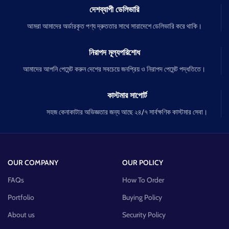
দেশব্যাপী ডেলিভারি
আমরা আমাদের অর্ডারকৃত পণ্য দ্রুততার সাথে সারাদেশে ডেলিভারি করে থাকি।
নিরাপদ মূল্যপরিশোধ
আমাদের আপনি পেমেন্ট করুন দেশের সবচেয়ে জনপ্রিয় ও নিরাপদ পেমেন্ট পদ্ধতিতে।
কাস্টমার সাপোর্ট
সহজ কেনাকাটার অভিজ্ঞতার জন্য আছে ২৪/৭ সার্বক্ষণিক কাস্টমার সেবা।
OUR COMPANY
OUR POLICY
FAQs
How To Order
Portfolio
Buying Policy
About us
Security Policy