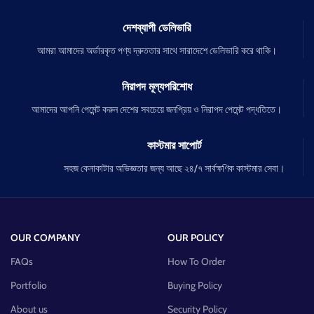
দেশব্যাপী ডেলিভারি
আমরা আমাদের অর্ডারকৃত পণ্য দ্রুততার সাথে সারাদেশে ডেলিভারি করে থাকি।
নিরাপদ মূল্যপরিশোধ
আমাদের আপনি পেমেন্ট করুন দেশের সবচেয়ে জনপ্রিয় ও নিরাপদ পেমেন্ট পদ্ধতিতে।
কাস্টমার সাপোর্ট
সহজ কেনাকাটার অভিজ্ঞতার জন্য আছে ২৪/৭ সার্বক্ষণিক কাস্টমার সেবা।
OUR COMPANY
OUR POLICY
FAQs
How To Order
Portfolio
Buying Policy
About us
Security Policy