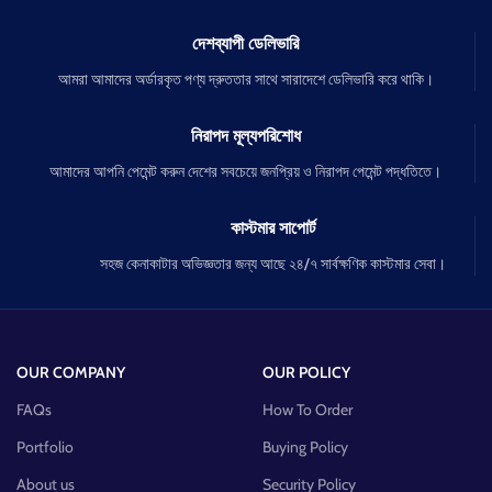
দেশব্যাপী ডেলিভারি
আমরা আমাদের অর্ডারকৃত পণ্য দ্রুততার সাথে সারাদেশে ডেলিভারি করে থাকি।
নিরাপদ মূল্যপরিশোধ
আমাদের আপনি পেমেন্ট করুন দেশের সবচেয়ে জনপ্রিয় ও নিরাপদ পেমেন্ট পদ্ধতিতে।
কাস্টমার সাপোর্ট
সহজ কেনাকাটার অভিজ্ঞতার জন্য আছে ২৪/৭ সার্বক্ষণিক কাস্টমার সেবা।
OUR COMPANY
OUR POLICY
FAQs
How To Order
Portfolio
Buying Policy
About us
Security Policy