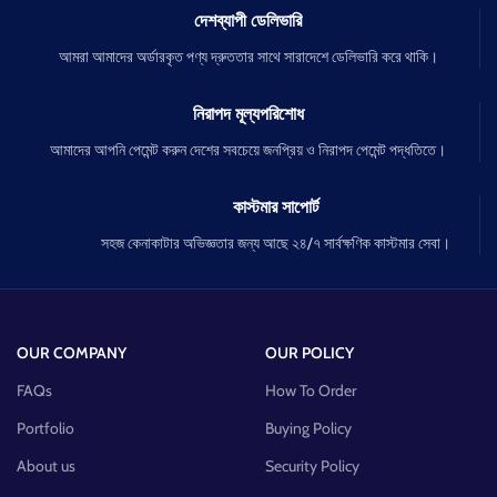
দেশব্যাপী ডেলিভারি
আমরা আমাদের অর্ডারকৃত পণ্য দ্রুততার সাথে সারাদেশে ডেলিভারি করে থাকি।
নিরাপদ মূল্যপরিশোধ
আমাদের আপনি পেমেন্ট করুন দেশের সবচেয়ে জনপ্রিয় ও নিরাপদ পেমেন্ট পদ্ধতিতে।
কাস্টমার সাপোর্ট
সহজ কেনাকাটার অভিজ্ঞতার জন্য আছে ২৪/৭ সার্বক্ষণিক কাস্টমার সেবা।
OUR COMPANY
OUR POLICY
FAQs
How To Order
Portfolio
Buying Policy
About us
Security Policy