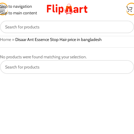
Skip to navigation
Skip to main content
Home
»
Disaar Ant Essence Stop Hair price in bangladesh
No products were found matching your selection.