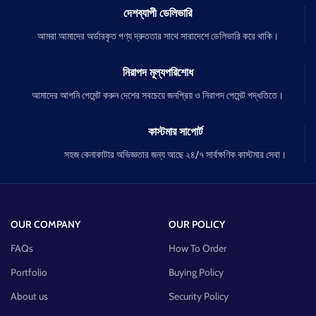
দেশব্যাপী ডেলিভারি
আমরা আমাদের অর্ডারকৃত পণ্য দ্রুততার সাথে সারাদেশে ডেলিভারি করে থাকি।
নিরাপদ মূল্যপরিশোধ
আমাদের আপনি পেমেন্ট করুন দেশের সবচেয়ে জনপ্রিয় ও নিরাপদ পেমেন্ট পদ্ধতিতে।
কাস্টমার সাপোর্ট
সহজ কেনাকাটার অভিজ্ঞতার জন্য আছে ২৪/৭ সার্বক্ষণিক কাস্টমার সেবা।
OUR COMPANY
OUR POLICY
FAQs
How To Order
Portfolio
Buying Policy
About us
Security Policy