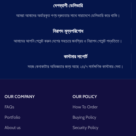
দেশব্যাপী ডেলিভারি
আমরা আমাদের অর্ডারকৃত পণ্য দ্রুততার সাথে সারাদেশে ডেলিভারি করে থাকি।
নিরাপদ মূল্যপরিশোধ
আমাদের আপনি পেমেন্ট করুন দেশের সবচেয়ে জনপ্রিয় ও নিরাপদ পেমেন্ট পদ্ধতিতে।
কাস্টমার সাপোর্ট
সহজ কেনাকাটার অভিজ্ঞতার জন্য আছে ২৪/৭ সার্বক্ষণিক কাস্টমার সেবা।
OUR COMPANY
OUR POLICY
FAQs
How To Order
Portfolio
Buying Policy
About us
Security Policy