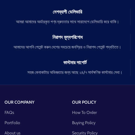
দেশব্যাপী ডেলিভারি
আমরা আমাদের অর্ডারকৃত পণ্য দ্রুততার সাথে সারাদেশে ডেলিভারি করে থাকি।
নিরাপদ মূল্যপরিশোধ
আমাদের আপনি পেমেন্ট করুন দেশের সবচেয়ে জনপ্রিয় ও নিরাপদ পেমেন্ট পদ্ধতিতে।
কাস্টমার সাপোর্ট
সহজ কেনাকাটার অভিজ্ঞতার জন্য আছে ২৪/৭ সার্বক্ষণিক কাস্টমার সেবা।
OUR COMPANY
OUR POLICY
FAQs
How To Order
Portfolio
Buying Policy
About us
Security Policy