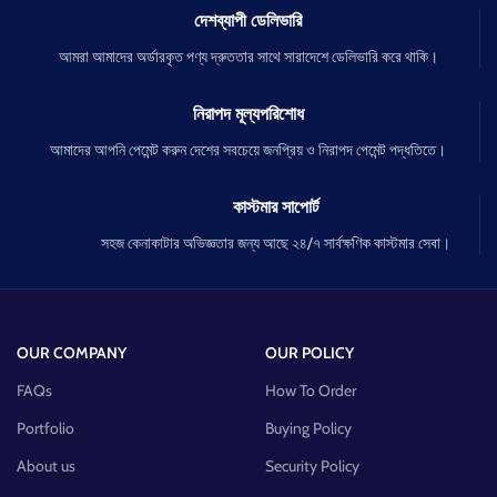
দেশব্যাপী ডেলিভারি
আমরা আমাদের অর্ডারকৃত পণ্য দ্রুততার সাথে সারাদেশে ডেলিভারি করে থাকি।
নিরাপদ মূল্যপরিশোধ
আমাদের আপনি পেমেন্ট করুন দেশের সবচেয়ে জনপ্রিয় ও নিরাপদ পেমেন্ট পদ্ধতিতে।
কাস্টমার সাপোর্ট
সহজ কেনাকাটার অভিজ্ঞতার জন্য আছে ২৪/৭ সার্বক্ষণিক কাস্টমার সেবা।
OUR COMPANY
OUR POLICY
FAQs
How To Order
Portfolio
Buying Policy
About us
Security Policy