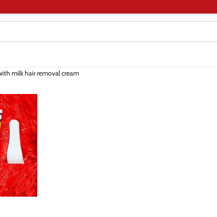
with milk hair removal cream