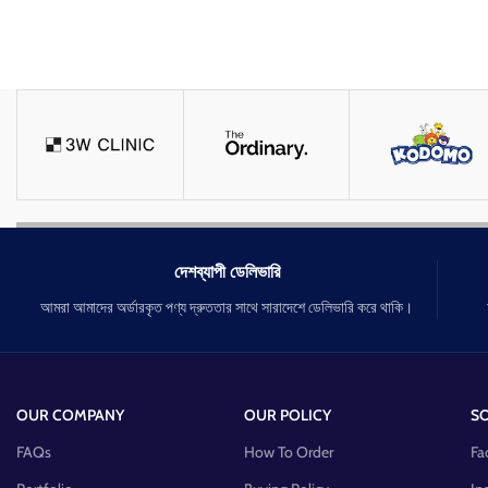
দেশব্যাপী ডেলিভারি
আমরা আমাদের অর্ডারকৃত পণ্য দ্রুততার সাথে সারাদেশে ডেলিভারি করে থাকি।
OUR COMPANY
OUR POLICY
SO
FAQs
How To Order
Fa