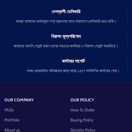
দেশব্যাপী ডেলিভারি
আমরা আমাদের অর্ডারকৃত পণ্য দ্রুততার সাথে সারাদেশে ডেলিভারি করে থাকি।
নিরাপদ মূল্যপরিশোধ
আমাদের আপনি পেমেন্ট করুন দেশের সবচেয়ে জনপ্রিয় ও নিরাপদ পেমেন্ট পদ্ধতিতে।
কাস্টমার সাপোর্ট
সহজ কেনাকাটার অভিজ্ঞতার জন্য আছে ২৪/৭ সার্বক্ষণিক কাস্টমার সেবা।
OUR COMPANY
OUR POLICY
FAQs
How To Order
Portfolio
Buying Policy
About us
Security Policy