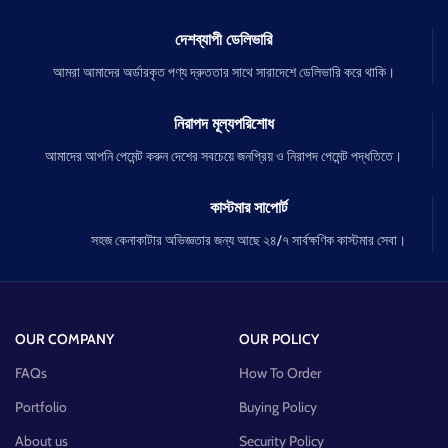
দেশব্যাপী ডেলিভারি
আমরা আমাদের অর্ডারকৃত পণ্য দ্রুততার সাথে সারাদেশে ডেলিভারি করে থাকি।
নিরাপদ মূল্যপরিশোধ
আমাদের আপনি পেমেন্ট করুন দেশের সবচেয়ে জনপ্রিয় ও নিরাপদ পেমেন্ট পদ্ধতিতে।
কাস্টমার সাপোর্ট
সহজ কেনাকাটার অভিজ্ঞতার জন্য আছে ২৪/৭ সার্বক্ষণিক কাস্টমার সেবা।
OUR COMPANY
OUR POLICY
FAQs
How To Order
Portfolio
Buying Policy
About us
Security Policy