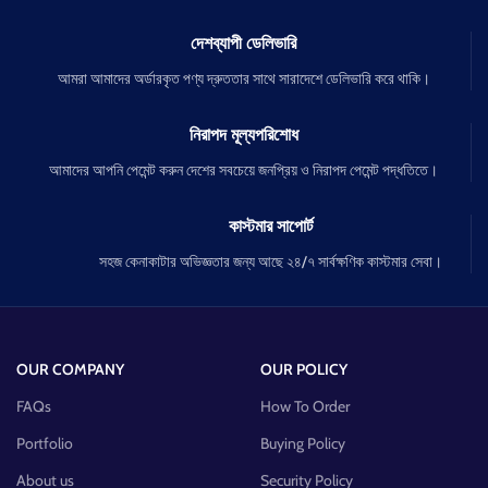
দেশব্যাপী ডেলিভারি
আমরা আমাদের অর্ডারকৃত পণ্য দ্রুততার সাথে সারাদেশে ডেলিভারি করে থাকি।
নিরাপদ মূল্যপরিশোধ
আমাদের আপনি পেমেন্ট করুন দেশের সবচেয়ে জনপ্রিয় ও নিরাপদ পেমেন্ট পদ্ধতিতে।
কাস্টমার সাপোর্ট
সহজ কেনাকাটার অভিজ্ঞতার জন্য আছে ২৪/৭ সার্বক্ষণিক কাস্টমার সেবা।
OUR COMPANY
OUR POLICY
FAQs
How To Order
Portfolio
Buying Policy
About us
Security Policy