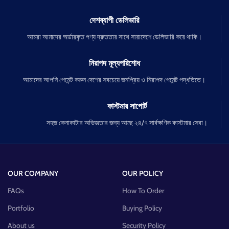
দেশব্যাপী ডেলিভারি
আমরা আমাদের অর্ডারকৃত পণ্য দ্রুততার সাথে সারাদেশে ডেলিভারি করে থাকি।
নিরাপদ মূল্যপরিশোধ
আমাদের আপনি পেমেন্ট করুন দেশের সবচেয়ে জনপ্রিয় ও নিরাপদ পেমেন্ট পদ্ধতিতে।
কাস্টমার সাপোর্ট
সহজ কেনাকাটার অভিজ্ঞতার জন্য আছে ২৪/৭ সার্বক্ষণিক কাস্টমার সেবা।
OUR COMPANY
OUR POLICY
FAQs
How To Order
Portfolio
Buying Policy
About us
Security Policy