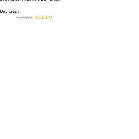
Day Cream
৳
600.00
৳
700.00