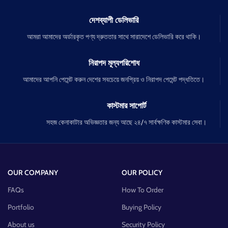
দেশব্যাপী ডেলিভারি
আমরা আমাদের অর্ডারকৃত পণ্য দ্রুততার সাথে সারাদেশে ডেলিভারি করে থাকি।
নিরাপদ মূল্যপরিশোধ
আমাদের আপনি পেমেন্ট করুন দেশের সবচেয়ে জনপ্রিয় ও নিরাপদ পেমেন্ট পদ্ধতিতে।
কাস্টমার সাপোর্ট
সহজ কেনাকাটার অভিজ্ঞতার জন্য আছে ২৪/৭ সার্বক্ষণিক কাস্টমার সেবা।
OUR COMPANY
OUR POLICY
FAQs
How To Order
Portfolio
Buying Policy
About us
Security Policy