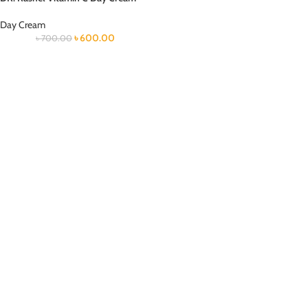
Day Cream
৳
600.00
৳
700.00