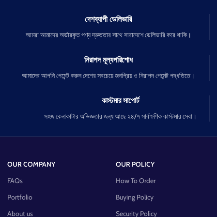
দেশব্যাপী ডেলিভারি
আমরা আমাদের অর্ডারকৃত পণ্য দ্রুততার সাথে সারাদেশে ডেলিভারি করে থাকি।
নিরাপদ মূল্যপরিশোধ
আমাদের আপনি পেমেন্ট করুন দেশের সবচেয়ে জনপ্রিয় ও নিরাপদ পেমেন্ট পদ্ধতিতে।
কাস্টমার সাপোর্ট
সহজ কেনাকাটার অভিজ্ঞতার জন্য আছে ২৪/৭ সার্বক্ষণিক কাস্টমার সেবা।
OUR COMPANY
OUR POLICY
FAQs
How To Order
Portfolio
Buying Policy
About us
Security Policy