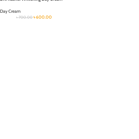
Day Cream
৳
600.00
৳
700.00