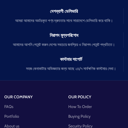
দেশব্যাপী ডেলিভারি
আমরা আমাদের অর্ডারকৃত পণ্য দ্রুততার সাথে সারাদেশে ডেলিভারি করে থাকি।
নিরাপদ মূল্যপরিশোধ
আমাদের আপনি পেমেন্ট করুন দেশের সবচেয়ে জনপ্রিয় ও নিরাপদ পেমেন্ট পদ্ধতিতে।
কাস্টমার সাপোর্ট
সহজ কেনাকাটার অভিজ্ঞতার জন্য আছে ২৪/৭ সার্বক্ষণিক কাস্টমার সেবা।
OUR COMPANY
OUR POLICY
FAQs
How To Order
Portfolio
Buying Policy
About us
Security Policy