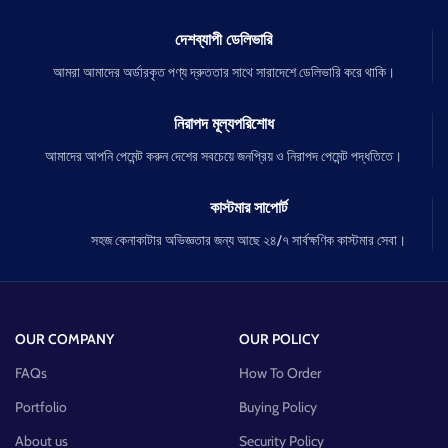
দেশব্যাপী ডেলিভারি
আমরা আমাদের অর্ডারকৃত পণ্য দ্রুততার সাথে সারাদেশে ডেলিভারি করে থাকি।
নিরাপদ মূল্যপরিশোধ
আমাদের আপনি পেমেন্ট করুন দেশের সবচেয়ে জনপ্রিয় ও নিরাপদ পেমেন্ট পদ্ধতিতে।
কাস্টমার সাপোর্ট
সহজ কেনাকাটার অভিজ্ঞতার জন্য আছে ২৪/৭ সার্বক্ষণিক কাস্টমার সেবা।
OUR COMPANY
OUR POLICY
FAQs
How To Order
Portfolio
Buying Policy
About us
Security Policy