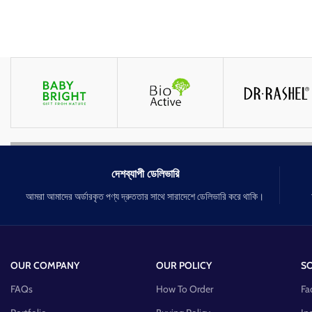
দেশব্যাপী ডেলিভারি
আমরা আমাদের অর্ডারকৃত পণ্য দ্রুততার সাথে সারাদেশে ডেলিভারি করে থাকি।
OUR COMPANY
OUR POLICY
SO
FAQs
How To Order
Fa