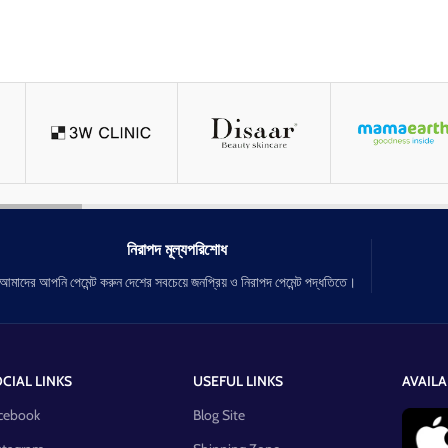
নিরাপদ মূল্যপরিশোধ
আমাদের আপনি পেমেন্ট করুন দেশের সবচেয়ে জনপ্রিয় ও নিরাপদ পেমেন্ট পদ্ধতিতে।
CIAL LINKS
USEFUL LINKS
AVAILA
cebook
Blog Site