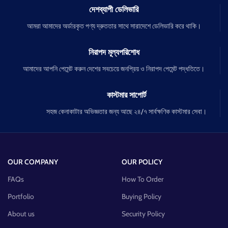
দেশব্যাপী ডেলিভারি
আমরা আমাদের অর্ডারকৃত পণ্য দ্রুততার সাথে সারাদেশে ডেলিভারি করে থাকি।
নিরাপদ মূল্যপরিশোধ
আমাদের আপনি পেমেন্ট করুন দেশের সবচেয়ে জনপ্রিয় ও নিরাপদ পেমেন্ট পদ্ধতিতে।
কাস্টমার সাপোর্ট
সহজ কেনাকাটার অভিজ্ঞতার জন্য আছে ২৪/৭ সার্বক্ষণিক কাস্টমার সেবা।
OUR COMPANY
OUR POLICY
FAQs
How To Order
Portfolio
Buying Policy
About us
Security Policy