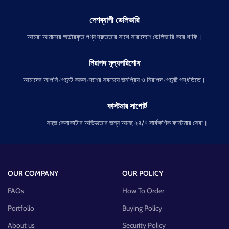
দেশব্যাপী ডেলিভারি
আমরা আমাদের অর্ডারকৃত পণ্য দ্রুততার সাথে সারাদেশে ডেলিভারি করে থাকি।
নিরাপদ মূল্যপরিশোধ
আমাদের আপনি পেমেন্ট করুন দেশের সবচেয়ে জনপ্রিয় ও নিরাপদ পেমেন্ট পদ্ধতিতে।
কাস্টমার সাপোর্ট
সহজ কেনাকাটার অভিজ্ঞতার জন্য আছে ২৪/৭ সার্বক্ষণিক কাস্টমার সেবা।
OUR COMPANY
OUR POLICY
FAQs
How To Order
Portfolio
Buying Policy
About us
Security Policy