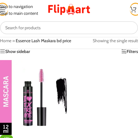
Skip to navigation
Skip to main content
Home
»
Essence Lash Maskara bd price
Showing the single result
Show sidebar
Filters