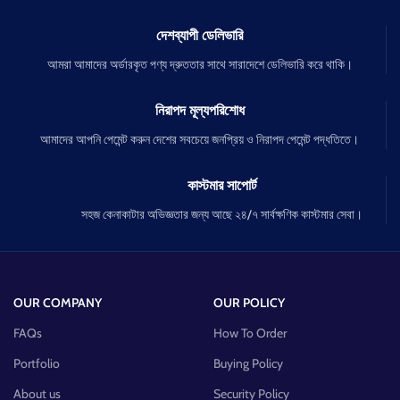
দেশব্যাপী ডেলিভারি
আমরা আমাদের অর্ডারকৃত পণ্য দ্রুততার সাথে সারাদেশে ডেলিভারি করে থাকি।
নিরাপদ মূল্যপরিশোধ
আমাদের আপনি পেমেন্ট করুন দেশের সবচেয়ে জনপ্রিয় ও নিরাপদ পেমেন্ট পদ্ধতিতে।
কাস্টমার সাপোর্ট
সহজ কেনাকাটার অভিজ্ঞতার জন্য আছে ২৪/৭ সার্বক্ষণিক কাস্টমার সেবা।
OUR COMPANY
OUR POLICY
FAQs
How To Order
Portfolio
Buying Policy
About us
Security Policy