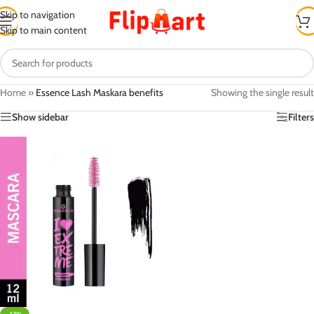
Skip to navigation
Skip to main content
Home
»
Essence Lash Maskara benefits
Showing the single result
Show sidebar
Filters