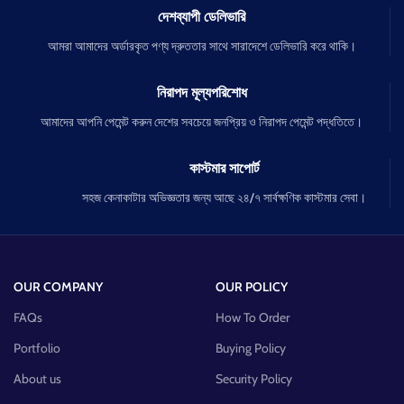
দেশব্যাপী ডেলিভারি
আমরা আমাদের অর্ডারকৃত পণ্য দ্রুততার সাথে সারাদেশে ডেলিভারি করে থাকি।
নিরাপদ মূল্যপরিশোধ
আমাদের আপনি পেমেন্ট করুন দেশের সবচেয়ে জনপ্রিয় ও নিরাপদ পেমেন্ট পদ্ধতিতে।
কাস্টমার সাপোর্ট
সহজ কেনাকাটার অভিজ্ঞতার জন্য আছে ২৪/৭ সার্বক্ষণিক কাস্টমার সেবা।
OUR COMPANY
OUR POLICY
FAQs
How To Order
Portfolio
Buying Policy
About us
Security Policy