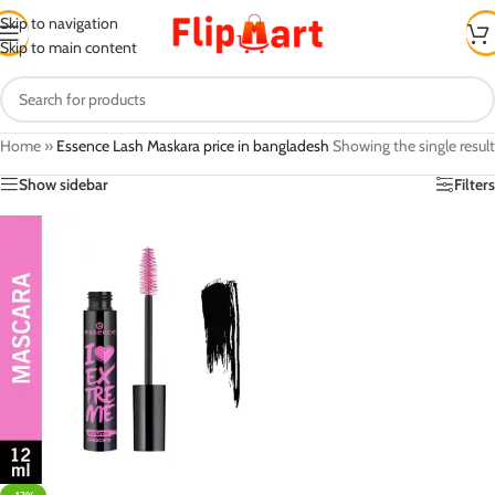
Skip to navigation
Skip to main content
Home
»
Essence Lash Maskara price in bangladesh
Showing the single result
Show sidebar
Filters