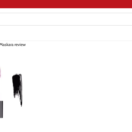
Maskara review