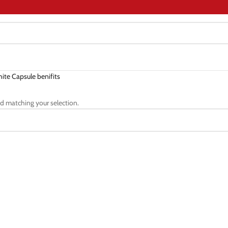
ite Capsule benifits
d matching your selection.