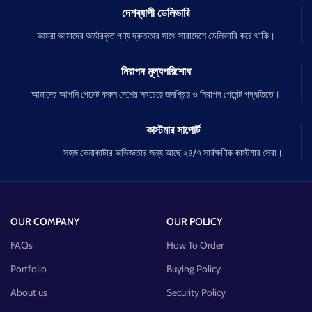
দেশব্যাপী ডেলিভারি
আমরা আমাদের অর্ডারকৃত পণ্য দ্রুততার সাথে সারাদেশে ডেলিভারি করে থাকি।
নিরাপদ মূল্যপরিশোধ
আমাদের আপনি পেমেন্ট করুন দেশের সবচেয়ে জনপ্রিয় ও নিরাপদ পেমেন্ট পদ্ধতিতে।
কাস্টমার সাপোর্ট
সহজ কেনাকাটার অভিজ্ঞতার জন্য আছে ২৪/৭ সার্বক্ষণিক কাস্টমার সেবা।
OUR COMPANY
OUR POLICY
FAQs
How To Order
Portfolio
Buying Policy
About us
Security Policy