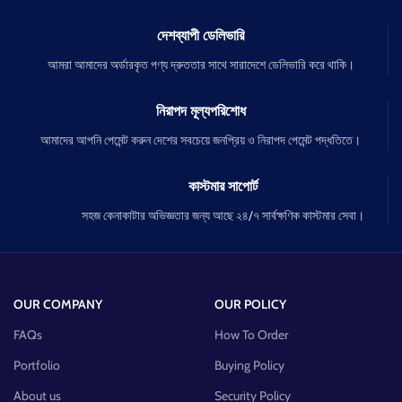
দেশব্যাপী ডেলিভারি
আমরা আমাদের অর্ডারকৃত পণ্য দ্রুততার সাথে সারাদেশে ডেলিভারি করে থাকি।
নিরাপদ মূল্যপরিশোধ
আমাদের আপনি পেমেন্ট করুন দেশের সবচেয়ে জনপ্রিয় ও নিরাপদ পেমেন্ট পদ্ধতিতে।
কাস্টমার সাপোর্ট
সহজ কেনাকাটার অভিজ্ঞতার জন্য আছে ২৪/৭ সার্বক্ষণিক কাস্টমার সেবা।
OUR COMPANY
OUR POLICY
FAQs
How To Order
Portfolio
Buying Policy
About us
Security Policy