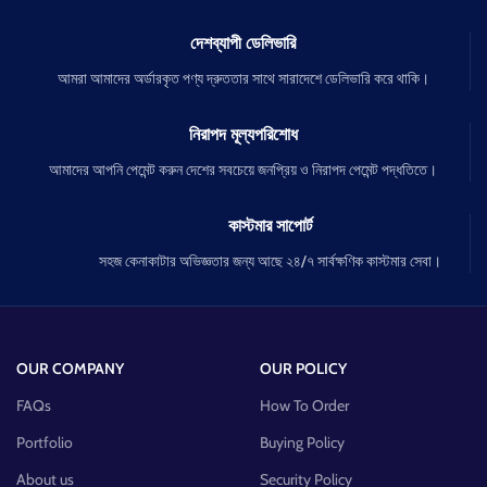
দেশব্যাপী ডেলিভারি
আমরা আমাদের অর্ডারকৃত পণ্য দ্রুততার সাথে সারাদেশে ডেলিভারি করে থাকি।
নিরাপদ মূল্যপরিশোধ
আমাদের আপনি পেমেন্ট করুন দেশের সবচেয়ে জনপ্রিয় ও নিরাপদ পেমেন্ট পদ্ধতিতে।
কাস্টমার সাপোর্ট
সহজ কেনাকাটার অভিজ্ঞতার জন্য আছে ২৪/৭ সার্বক্ষণিক কাস্টমার সেবা।
OUR COMPANY
OUR POLICY
FAQs
How To Order
Portfolio
Buying Policy
About us
Security Policy