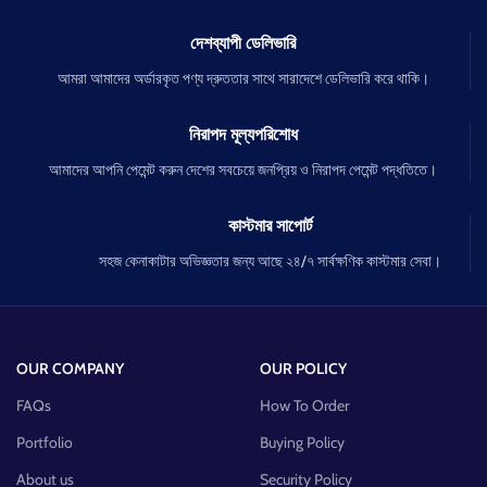
দেশব্যাপী ডেলিভারি
আমরা আমাদের অর্ডারকৃত পণ্য দ্রুততার সাথে সারাদেশে ডেলিভারি করে থাকি।
নিরাপদ মূল্যপরিশোধ
আমাদের আপনি পেমেন্ট করুন দেশের সবচেয়ে জনপ্রিয় ও নিরাপদ পেমেন্ট পদ্ধতিতে।
কাস্টমার সাপোর্ট
সহজ কেনাকাটার অভিজ্ঞতার জন্য আছে ২৪/৭ সার্বক্ষণিক কাস্টমার সেবা।
OUR COMPANY
OUR POLICY
FAQs
How To Order
Portfolio
Buying Policy
About us
Security Policy