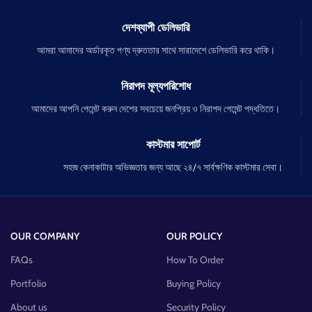
দেশব্যাপী ডেলিভারি
আমরা আমাদের অর্ডারকৃত পণ্য দ্রুততার সাথে সারাদেশে ডেলিভারি করে থাকি।
নিরাপদ মূল্যপরিশোধ
আমাদের আপনি পেমেন্ট করুন দেশের সবচেয়ে জনপ্রিয় ও নিরাপদ পেমেন্ট পদ্ধতিতে।
কাস্টমার সাপোর্ট
সহজ কেনাকাটার অভিজ্ঞতার জন্য আছে ২৪/৭ সার্বক্ষণিক কাস্টমার সেবা।
OUR COMPANY
OUR POLICY
FAQs
How To Order
Portfolio
Buying Policy
About us
Security Policy