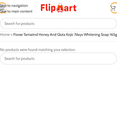
Skip to navigation
Skip to main content
Home
»
Fiorae Tamarind Honey And Gluta Kojic 7days Whitening Soap 165g
No products were found matching your selection.